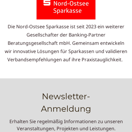
Die Nord-Ostsee Sparkasse ist seit 2023 ein weiterer
Gesellschafter der Banking-Partner
Beratungsgesellschaft mbH. Gemeinsam entwickeln
wir innovative Lösungen für Sparkassen und validieren
Verbandsempfehlungen auf ihre Praxistauglichkeit.
Newsletter-
​Anmeldung
Erhalten Sie regelmäßig Informationen zu unseren
Veranstaltungen, Projekten und Leistungen.